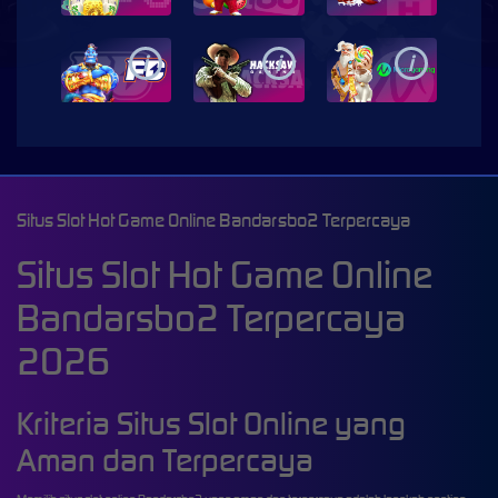
i
i
i
Situs Slot Hot Game Online Bandarsbo2 Terpercaya
Situs Slot Hot Game Online
Bandarsbo2 Terpercaya
2026
Kriteria Situs Slot Online yang
Aman dan Terpercaya