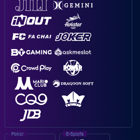
Poker
E-Sports