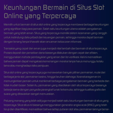
Keuntungan Bermain di Situs Slot
Online yang Terpercaya
Memilih untuk bermain di situs slot online yang terpercaya membawa berbagai keuntungan
yang signifikan bagi para pemain. Salah satu keuntungan utama adalah pengalaman
bermain yang lebih aman. Situs yang terpercaya memiliki sistem keamanan yang canggih
untuk melindungi data pribadi dan keuangan pemain, sehingga mereka dapat bermain
dengan tenang tanpa khawatir akan ancaman kebocoran informasi.
Transaksi yang cepat dan aman juga menjadi nilai tambah dari bermain di situs terpercaya.
Proses deposit dan penarikan dana biasanya dilakukan dengan cepat dan efisien,
menggunakan metode pembayaran yang aman dan terverifikasi. Hal ini memastikan
bahwa pemain dapat mengakses kemenangan mereka tanpa harus menunggu terlalu
lama atau menghadapi risiko penipuan.
Situs slot online yang terpercaya juga menawarkan banyak pilihan permainan, mulai dari
berbagai jenis slot, permainan kasino, hingga taruhan olahraga. Keanekaragaman ini
memungkinkan pemain untuk menikmati berbagai pengalaman bermain yang berbeda dan
tidak mudah bosan. Selain itu, permainan yang disediakan oleh situs terpercaya biasanya
bekerja sama dengan penyedia perangkat lunak terkemuka, sehingga kualitas grafis dan
suara yang ditawarkan sangat memuaskan.
Peluang menang yang lebih adil juga menjadi salah satu keuntungan bermain di situs yang
terpercaya. Situs-situs ini biasanya menggunakan generator angka acak (RNG) yang telah
teruji dan disertifikasi, memastikan bahwa setiap putaran slot atau permainan lainnya benar-