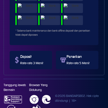
* Selama bank maintenance dan bank offline deposit dan penarikan
tidak dapat diproses
Deposit
Penarikan
Rata-rata 3 Menit
Rata-rata 5 Menit
Tanggung Jawab
Browser Yang
Bermain
Didukung
©2026 BANDARSBO2. Hak cipta
dilindungi | 18+