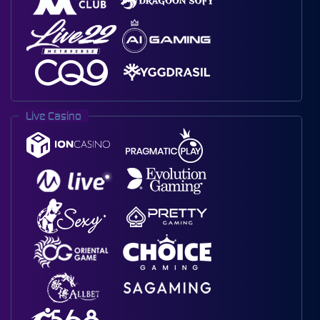
Live Casino