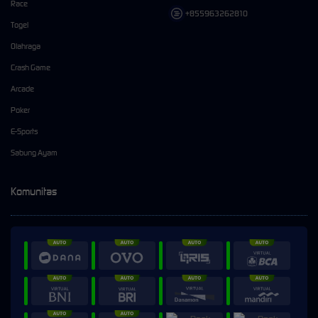
Race
+855963262810
Togel
Olahraga
Crash Game
Arcade
Poker
E-Sports
Sabung Ayam
Komunitas