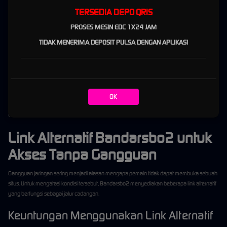
Menengah
92% - 93.99%
TERSEDIA DEPO QRIS
Standar
Di bawah 92%
PROSES MESIN EDC 1X24 JAM
Grafik Popularitas RTP yang Dicari Pemain
TIDAK MENERIMA DEPOSIT PULSA DENGAN APLIKASI
96% - 98%  ████████████████████ 40%

94% - 95%  ████████████████     32%

92% - 93%  ██████████           18%

OK
Grafik sederhana tersebut menunjukkan bahwa mayoritas pemain lebih memilih permainan
dengan RTP tinggi karena dianggap memiliki peluang statistik yang lebih baik.
Link Alternatif Bandarsbo2 untuk
Akses Tanpa Gangguan
Gangguan jaringan sering menjadi alasan mengapa pemain tidak dapat membuka sebuah
situs. Untuk mengatasi kondisi tersebut, Bandarsbo2 menyediakan beberapa link alternatif
yang berfungsi sebagai jalur cadangan.
Keuntungan Menggunakan Link Alternatif