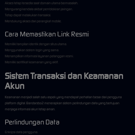
Akses tetap tersedia saat domain utama bermasalah.
Mengurangi kendala akibat pemblokiran jaringan.
Tetap dapat melakukan transaksi.
Mendukung akses dari perangkat mobile.
Cara Memastikan Link Resmi
Memiliki tampilan identik dengan situs utama.
Menggunakan sistem login yang sama.
Menampilkan informasi layanan pelanggan resmi.
Memiliki sertifikat keamanan yang aktif.
Sistem Transaksi dan Keamanan
Akun
Keamanan menjadi salah satu aspek yang mendapat perhatian besar dari pengguna
platform digital. Bandarsbo2 menerapkan sistem perlindungan data yang bertujuan
menjaga informasi akun tetap aman.
Perlindungan Data
Enkripsi data pengguna.