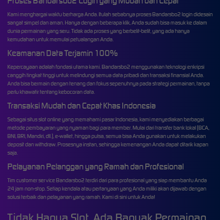
Proses Bandarsbo2 Login yang Mudah dan Cepat
Kami menghargai waktu berharga Anda. Itulah sebabnya proses Bandarsbo2 login didesain
sangat simpel dan aman. Hanya dengan beberapa klik, Anda sudah bisa masuk ke dalam
dunia permainan yang seru. Tidak ada proses yang berbelit-belit, yang ada hanya
kemudahan untuk memulai petualangan Anda.
Keamanan Data Terjamin 100%
Kepercayaan adalah fondasi utama kami. Bandarsbo2 menggunakan teknologi enkripsi
canggih tingkat tinggi untuk melindungi semua data pribadi dan transaksi finansial Anda.
Anda bisa bermain dengan tenang dan fokus sepenuhnya pada strategi permainan, tanpa
perlu khawatir tentang kebocoran data.
Transaksi Mudah dan Cepat Khas Indonesia
Sebagai situs slot online yang memahami pasar Indonesia, kami menyediakan berbagai
metode pembayaran yang nyaman bagi para member. Mulai dari transfer bank lokal (BCA,
BNI, BRI, Mandiri, dll.), e-wallet, hingga pulsa, semua bisa Anda gunakan untuk melakukan
deposit dan withdraw. Prosesnya instan, sehingga kemenangan Anda dapat ditarik kapan
saja.
Pelayanan Pelanggan yang Ramah dan Profesional
Tim customer service Bandarsbo2 terdiri dari para profesional yang siap membantu Anda
24 jam non-stop. Setiap kendala atau pertanyaan yang Anda miliki akan dijawab dengan
solusi terbaik dan pelayanan yang ramah. Kami di sini untuk Anda!
Tidak Hanya Slot, Ada Banyak Permainan