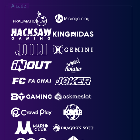
Arcade