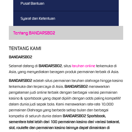
Pusat Bantuan
Syarat dan Ketentuan
Tentang BANDARSBO2
TENTANG KAMI
BANDARSBO2
Selamat datang di
BANDARSBO2
, situs
taruhan online
terkemuka di
Asia, yang menyediakan beragam produk permainan terbaik di Asia.
BANDARSBO2
adalah situs permainan taruhan olahraga hingga kasino
terkemuka dan terpercaya di Asia,
BANDARSBO2
menawarkan
pengalaman judi online terbaik dengan berbagai variasi permainan
kasino & sportsbook yang dapat dipilih dengan odds paling kompetitif
dalam dunia judi sepak bola. Kami menawarkan rata-rata 10.000
permainan Olahraga yang berbeda setiap bulan dan berbagai
kompetisi di seluruh dunia dalam
BANDARSBO2 Sportsbook,
sementara total lebih dari 100 permainan kasino dari variasi bakarat,
slot, roulette dan permainan kasino lainnya dapat dimainkan di