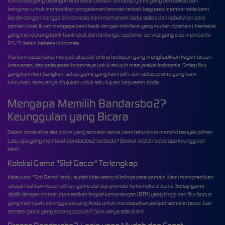
komunitas yang dibangun atas dasar passion terhadap game yang berkualitas dan
keinginan untuk memberikan pengalaman bermain terbaik bagi para member setia kami.
Berdiri dengan bangga di Indonesia, kami memahami betul selera dan kebutuhan para
pemain lokal. Itulah mengapa kami hadir dengan interface yang mudah dipahami, transaksi
yang mendukung bank-bank lokal, dan tentunya, customer service yang siap membantu
24/7 dalam bahasa Indonesia.
Visi kami sederhana: menjadi situs slot online terdepan yang menghadirkan kegembiraan,
keamanan, dan pelayanan terpercaya untuk seluruh masyarakat Indonesia. Setiap fitur
yang kami kembangkan, setiap game yang kami pilih, dan setiap promo yang kami
luncurkan, semuanya ditujukan untuk satu tujuan: kepuasan Anda.
Mengapa Memilih Bandarsbo2?
Keunggulan yang Bicara
Dalam dunia situs slot online yang semakin ramai, kami tahu Anda memiliki banyak pilihan.
Lalu, apa yang membuat Bandarsbo2 berbeda? Berikut adalah beberapa keunggulan
kami:
Koleksi Game "Slot Gacor" Terlengkap
Kata kunci "Slot Gacor" tentu sudah tidak asing di telinga para pemain. Kami menghadirkan
ratusan bahkan ribuan pilihan game slot dari provider terkemuka di dunia. Setiap game
dipilih dengan cermat, memastikan tingkat kemenangan (RTP) yang tinggi dan fitur bonus
yang melimpah, sehingga peluang Anda untuk mendapatkan jackpot semakin besar. Cari
sensasi game yang sedang populer? Semuanya ada di sini!